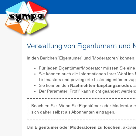
Verwaltung von Eigentümern und 
In den Berichen 'Eigentümer' und 'Moderatoren' können
Für jeden Eigentümer/Moderator müssen Sie ein
Sie können auch die Informationen Ihrer Wahl ins
Listmasters und privilegierte Listeneigentümer zug
Sie können den
Nachrichten-Empfangsmodus
än
Der Parameter 'Profil' kann nicht geändert werden
Beachten Sie: Wenn Sie Eigentümer oder Moderator ei
sich daher selbst als Abonnenten eintragen.
Um
Eigentümer oder Moderatoren zu löschen
, aktivi