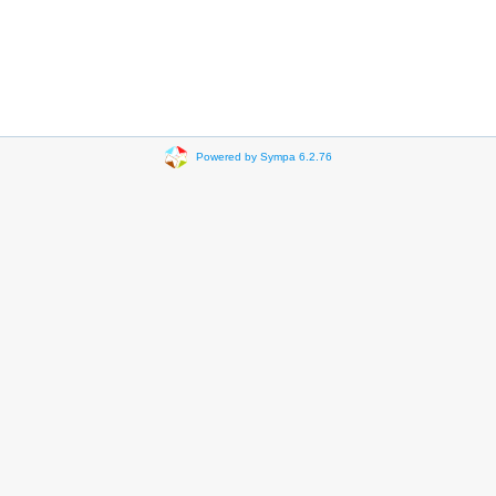
Powered by Sympa 6.2.76