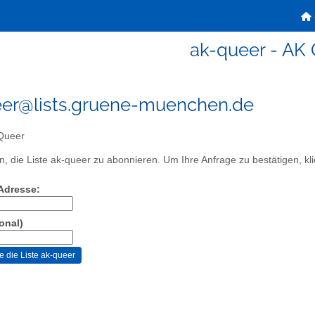
ak-queer - AK
er@lists.gruene-muenchen.de
Queer
, die Liste ak-queer zu abonnieren. Um Ihre Anfrage zu bestätigen, kli
-Adresse:
onal)