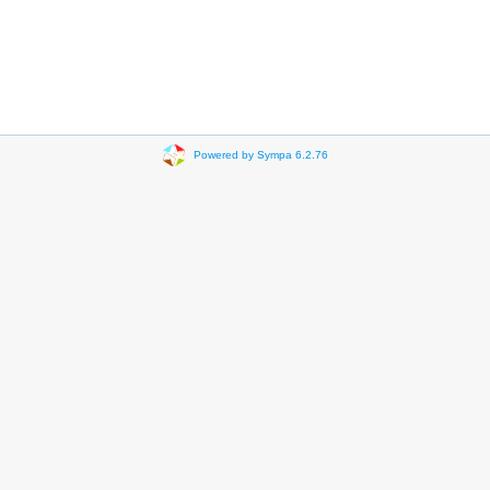
Powered by Sympa 6.2.76